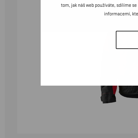
tom, jak náš web používáte, sdílíme se
informacemi, kter