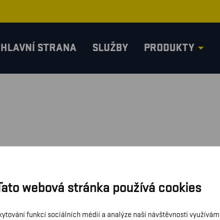
HLAVNÍ STRANA
SLUŽBY
PRODUKTY
Tato webová stránka používá cookies
kytování funkcí sociálních médií a analýze naší návštěvnosti využívá