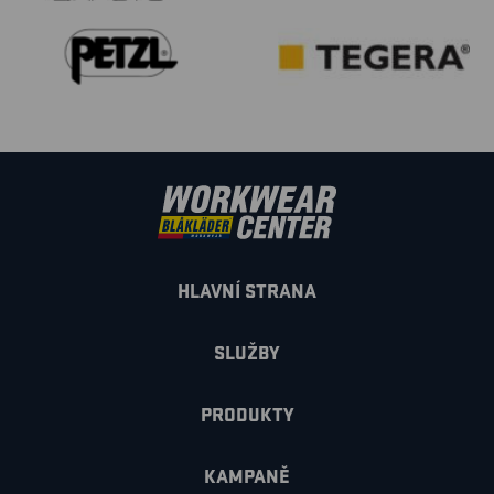
HLAVNÍ STRANA
SLUŽBY
PRODUKTY
KAMPANĚ