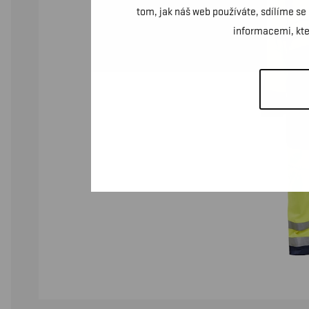
tom, jak náš web používáte, sdílíme se
informacemi, kter