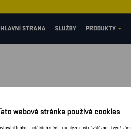
HLAVNÍ STRANA
SLUŽBY
PRODUKTY
Tato webová stránka používá cookies
kytování funkcí sociálních médií a analýze naší návštěvnosti využívá