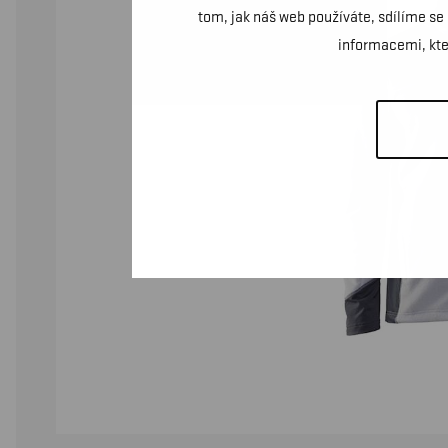
tom, jak náš web používáte, sdílíme se
informacemi, kter