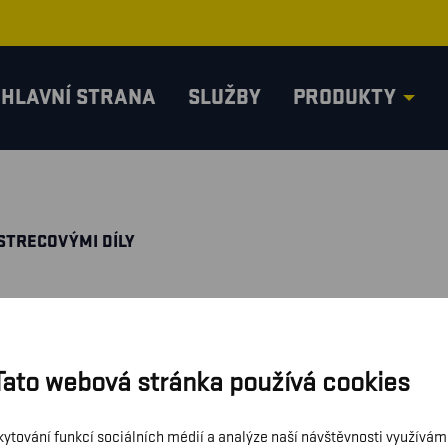
HLAVNÍ STRANA
SLUŽBY
PRODUKTY
 STRECOVÝMI DÍLY
Tato webová stránka používá cookies
kytování funkcí sociálních médií a analýze naší návštěvnosti využívá