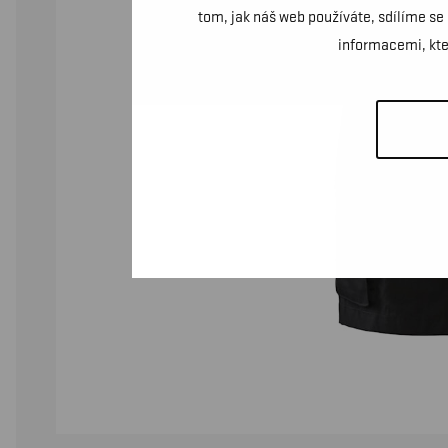
tom, jak náš web používáte, sdílíme se
informacemi, kter