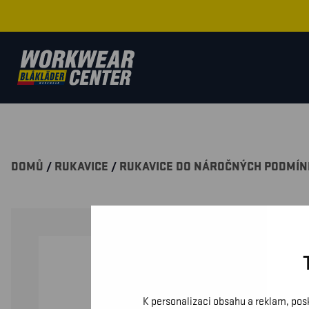
DOMŮ
/
RUKAVICE
/
RUKAVICE DO NÁROČNÝCH PODMÍN
K personalizaci obsahu a reklam, pos