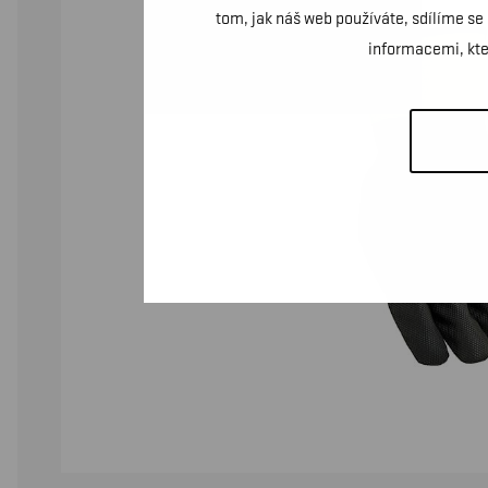
tom, jak náš web používáte, sdílíme se
informacemi, kter