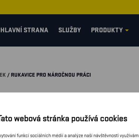
HLAVNÍ STRANA
SLUŽBY
PRODUKTY
EK
/ RUKAVICE PRO NÁROČNOU PRÁCI
Tato webová stránka používá cookies
kytování funkcí sociálních médií a analýze naší návštěvnosti využívá