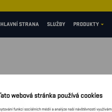
HLAVNÍ STRANA
SLUŽBY
PRODUKTY
Tato webová stránka používá cookies
kytování funkcí sociálních médií a analýze naší návštěvnosti využívá