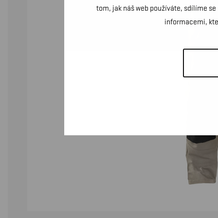
tom, jak náš web používáte, sdílíme se
informacemi, kter