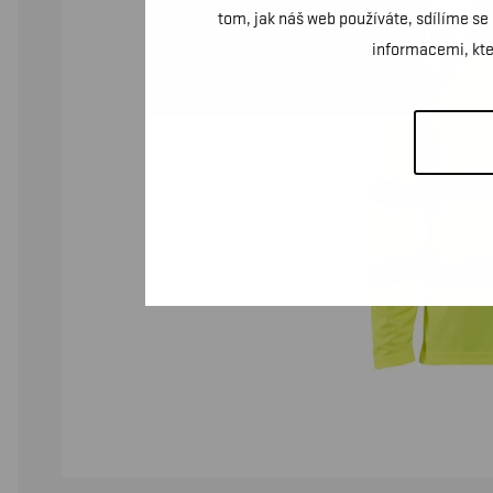
tom, jak náš web používáte, sdílíme se
informacemi, kter