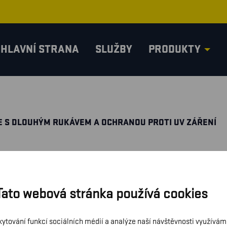
HLAVNÍ STRANA
SLUŽBY
PRODUKTY
E S DLOUHÝM RUKÁVEM A OCHRANOU PROTI UV ZÁŘENÍ
Tato webová stránka používá cookies
kytování funkcí sociálních médií a analýze naší návštěvnosti využívá