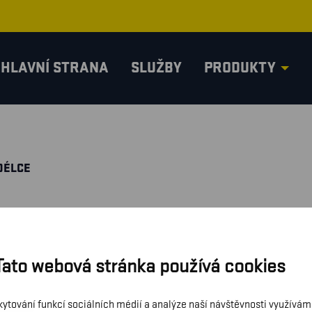
HLAVNÍ STRANA
SLUŽBY
PRODUKTY
DÉLCE
Tato webová stránka používá cookies
kytování funkcí sociálních médií a analýze naší návštěvnosti využívá