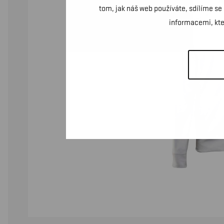
tom, jak náš web používáte, sdílíme se
informacemi, kter