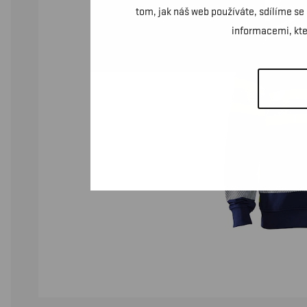
tom, jak náš web používáte, sdílíme se
informacemi, kter