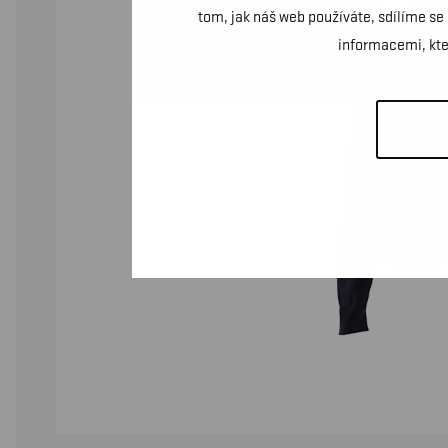
tom, jak náš web používáte, sdílíme se
informacemi, kter