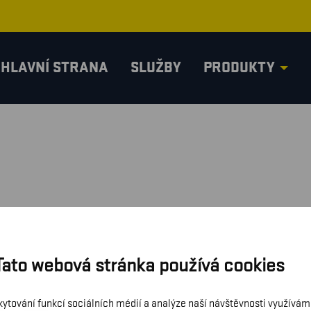
HLAVNÍ STRANA
SLUŽBY
PRODUKTY
Tato webová stránka používá cookies
kytování funkcí sociálních médií a analýze naší návštěvnosti využívá