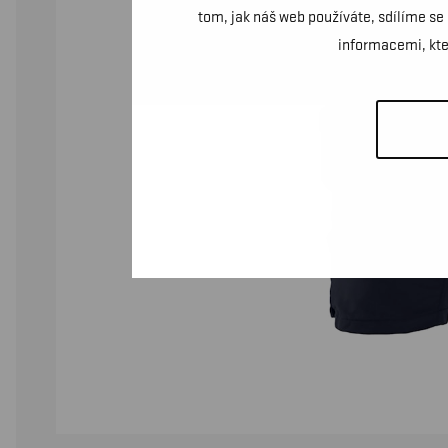
tom, jak náš web používáte, sdílíme se
informacemi, kter