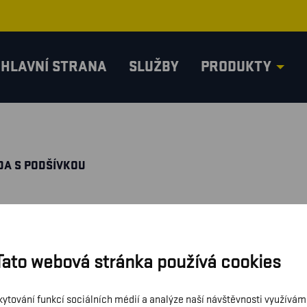
HLAVNÍ STRANA
SLUŽBY
PRODUKTY
DA S PODŠÍVKOU
Tato webová stránka používá cookies
kytování funkcí sociálních médií a analýze naší návštěvnosti využívá