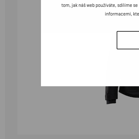
tom, jak náš web používáte, sdílíme se
informacemi, kter