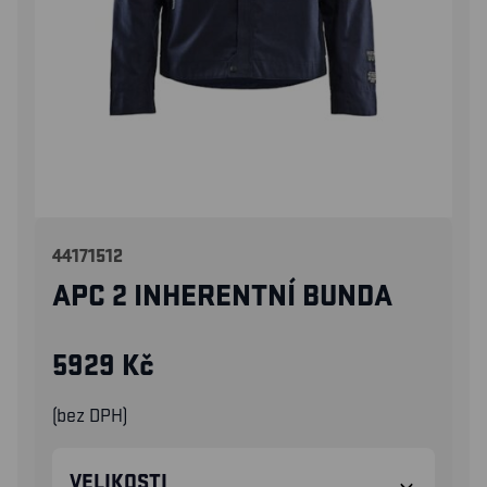
44171512
APC 2 INHERENTNÍ BUNDA
5929
Kč
(bez DPH)
VELIKOSTI