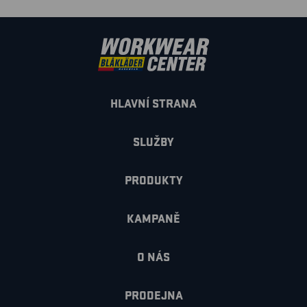
HLAVNÍ STRANA
SLUŽBY
PRODUKTY
KAMPANĚ
O NÁS
PRODEJNA