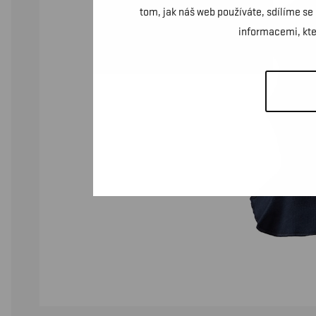
tom, jak náš web používáte, sdílíme se
informacemi, kter