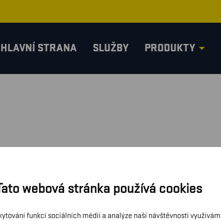
HLAVNÍ STRANA
SLUŽBY
PRODUKTY
Tato webová stránka používá cookies
kytování funkcí sociálních médií a analýze naší návštěvnosti využívá